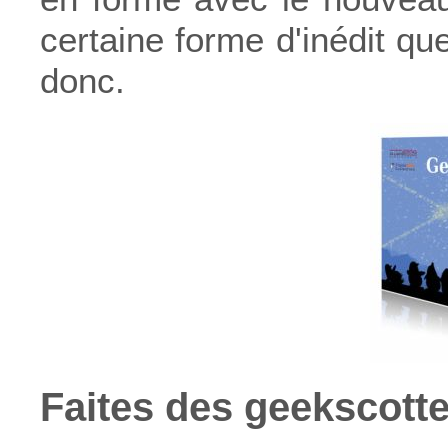
certaine forme d'inédit qu
donc.
Faites des geekscot