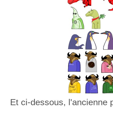
Et ci-dessous, l'ancienne 