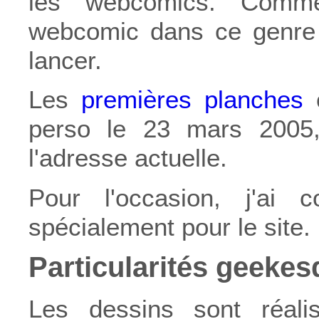
les webcomics. Comm
webcomic dans ce genre e
lancer.
Les
premières planches
o
perso le 23 mars 2005
l'adresse actuelle.
Pour l'occasion, j'ai
spécialement pour le site.
Particularités geeke
Les dessins sont réalis