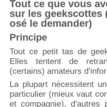
Tout ce que vous av
sur les geekscottes
osé le demander)
Principe
Tout ce petit tas de gee
Elles tentent de retra
(certains) amateurs d'inf
La plupart nécessitent un
particulier (mieux vaut co
et compagnie), d'autres 