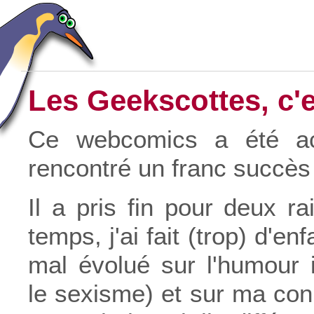
Les Geekscottes, c'e
Ce webcomics a été act
rencontré un franc succès 
Il a pris fin pour deux r
temps, j'ai fait (trop) d'en
mal évolué sur l'humour 
le sexisme) et sur ma con