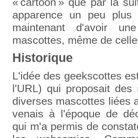
« cartoon » que par la sui
apparence un peu plus f
maintenant d'avoir une
mascottes, même de celles
Historique
L'idée des geekscottes est 
l'URL) qui proposait des 
diverses mascottes liées a
venais à l'époque de déc
qui m'a permis de constat