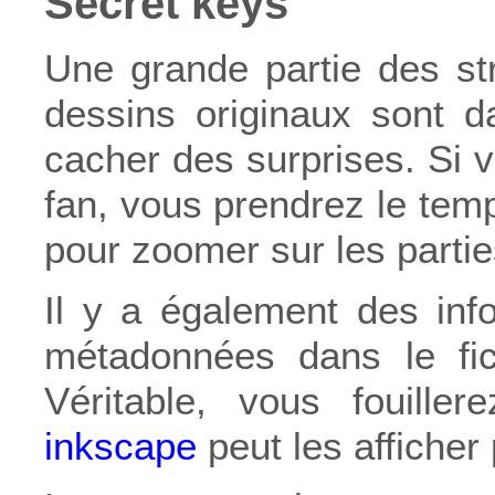
Secret keys
Une grande partie des stri
dessins originaux sont d
cacher des surprises. Si v
fan, vous prendrez le temp
pour zoomer sur les parti
Il y a également des inf
métadonnées dans le fic
Véritable, vous fouiller
inkscape
peut les afficher