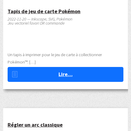
Tapis de jeu de carte Pokémon
2022-11-20 — Inkscape, SVG, Pokémon
Jeu vectoriel favori DR commande
Un tapis à imprimer pour le jeu de carte à collectionner
Pokémon™.
Lire…
Régler un arc classique