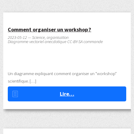
Comment organiser un workshop ?
2023-05-12 — Science, organisation
Diagramme vectoriel anecdotique CC-BY-SA commande
Un diagramme expliquant comment organiser un "workshop"
scientifique.
Lire…