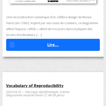
Une reconstruction numérique d'un célèbre design de Moses
Harris (en 1766 !). Inspiré par ses roues de couleurs, ce diagramme
utilise l'espace « sRGB », utilisé de nos jours dans la plupart des
écrans d'ordinateurs.
Lire…
Vocabulary of Reproducibility
2025-03-31 — Inkscape, épistémologie, science
Diagramme vectoriel favori CC-BY-SA perso