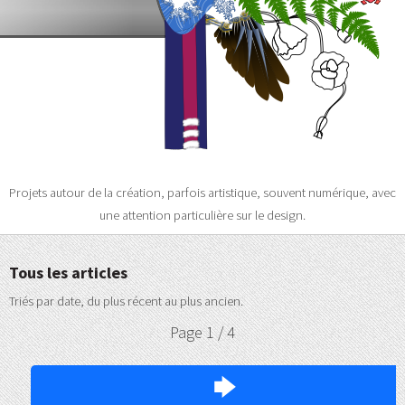
Projets autour de la création, parfois artistique, souvent numérique, avec
une attention particulière sur le design.
Tous les articles
Triés par date, du plus récent au plus ancien.
Page 1 / 4
🡆