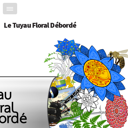
Le Tuyau Floral Débordé