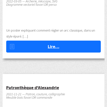
2022-03-05 — Archerie, inkscape, SVG
Diagramme vectoriel favori DR perso
Un poster expliquant comment régler un arc classique, dans un
style épuré.
Lire…
Patronthèque d'Alexandrie
2021-11-21 — Patron, couture, calligraphie
Meuble bois favori DR commande