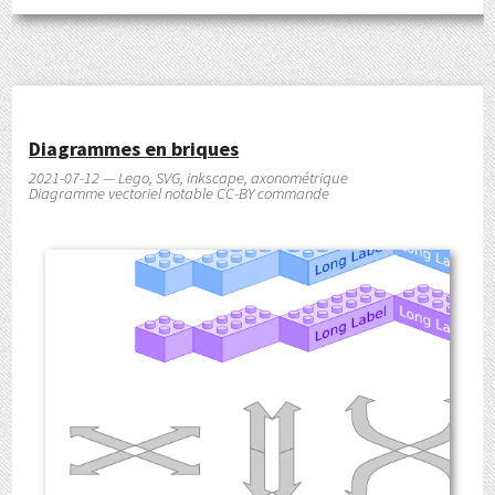
Diagrammes en briques
2021-07-12 — Lego, SVG, inkscape, axonométrique
Diagramme vectoriel notable CC-BY commande