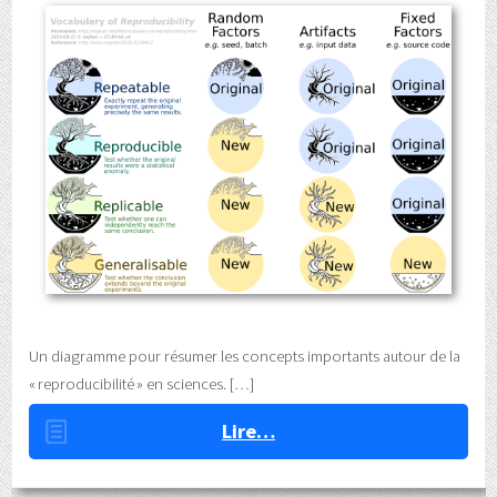
Un diagramme pour résumer les concepts importants autour de la
« reproducibilité » en sciences.
Lire…