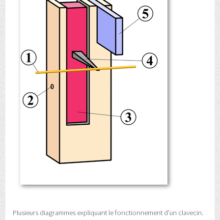
Plusieurs diagrammes expliquant le fonctionnement d'un clavecin.