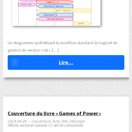
Un diagramme synthétisant le workflow standard du logiciel de
gestion de version « Git ».
Lire…
Couverture du livre « Games of Power »
2014-04-29 — Couverture, livre, SVG, inkscape
Affiche vectoriel notable CC-BY-SA commande