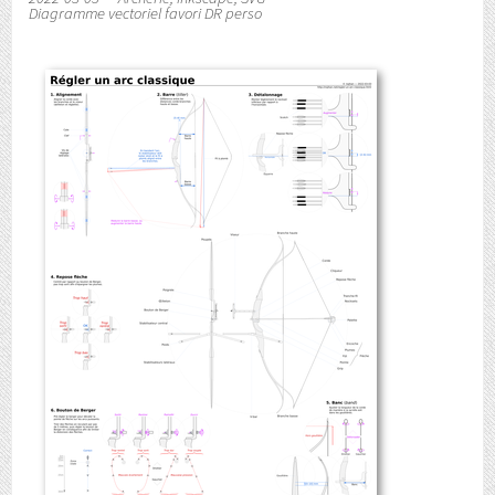
Diagramme vectoriel favori DR perso