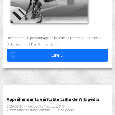
Un fan-art d'un personnage de la série de romans « Les cantos
d'Hypérion » de Dan Simmons.
Lire…
Appréhender la véritable taille de Wikipédia
2010-03-10 — Wikipédia, inkscape, SVG
Visualisation vectoriel notable CC-BY-SA perso