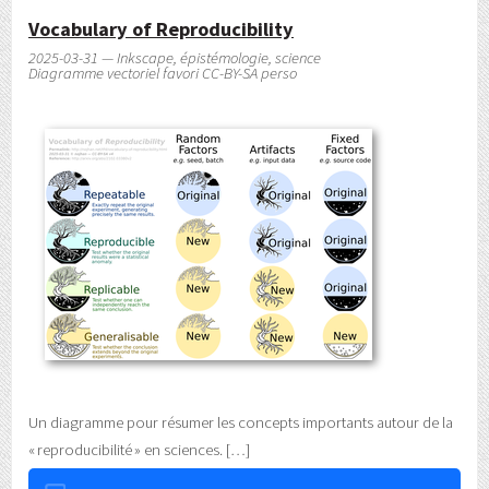
Vocabulary of Reproducibility
2025-03-31 — Inkscape, épistémologie, science
Diagramme vectoriel favori CC-BY-SA perso
Un diagramme pour résumer les concepts importants autour de la
« reproducibilité » en sciences.