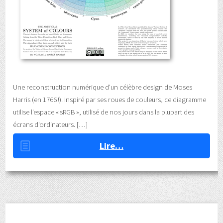
Une reconstruction numérique d'un célèbre design de Moses
Harris (en 1766 !). Inspiré par ses roues de couleurs, ce diagramme
utilise l'espace « sRGB », utilisé de nos jours dans la plupart des
écrans d'ordinateurs.
Lire…