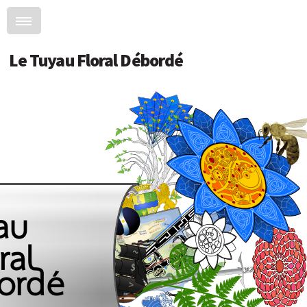
Le Tuyau Floral Débordé