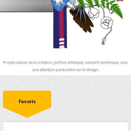
Projets autour de la création, parfois artistique, souvent numérique, avec
une attention particulière sur le design.
Favoris