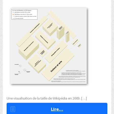
Une visualisation de la taille de Wikipédia en 2009.
Lire…