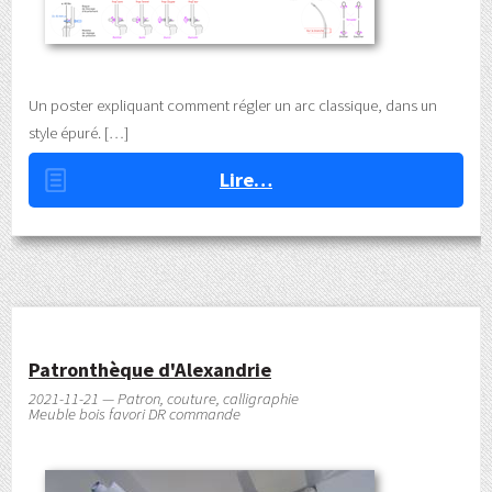
Un poster expliquant comment régler un arc classique, dans un
style épuré.
Lire…
Patronthèque d'Alexandrie
2021-11-21 — Patron, couture, calligraphie
Meuble bois favori DR commande