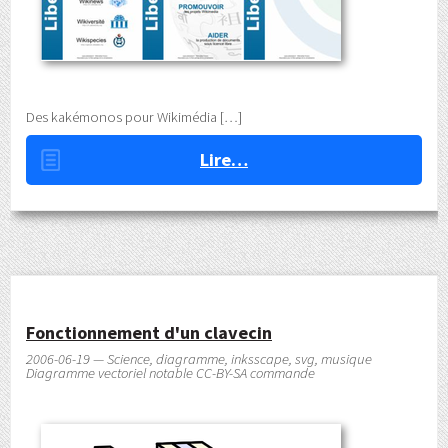
Des kakémonos pour Wikimédia
Lire…
Fonctionnement d'un clavecin
2006-06-19 — Science, diagramme, inksscape, svg, musique
Diagramme vectoriel notable CC-BY-SA commande