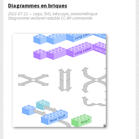
Diagrammes en briques
2021-07-12 — Lego, SVG, inkscape, axonométrique
Diagramme vectoriel notable CC-BY commande