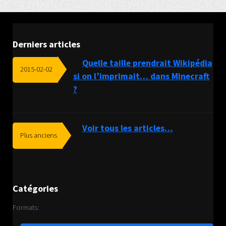
Derniers articles
Quelle taille prendrait Wikipédia
2015-02-02
si on l’imprimait… dans Minecraft
?
Voir tous les articles…
Plus anciens
Catégories
Formats: