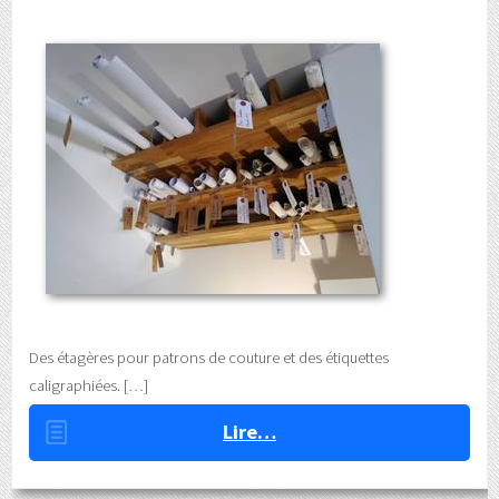
Des étagères pour patrons de couture et des étiquettes
caligraphiées.
Lire…