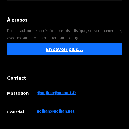
À propos
Projets autour de la création, parfois artistique, souvent numérique,
avec une attention particulière sur le design.
En savoir plus…
Contact
Mastodon
@nojhan@mamot.fr
nojhan@nojhan.net
Courriel