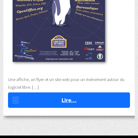
Une affiche, un flyer et un site web pour un évènement autour du
logiciel libre.
Lire…