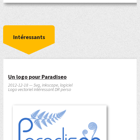
Intéressants
Un logo pour Paradiseo
2012-12-18 — Svg, inkscape, logiciel
Logo vectoriel intéressant DR perso