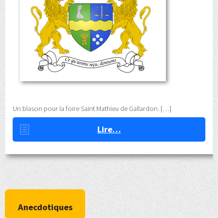
Un blason pour la foire Saint Mathieu de Gallardon.
Lire…
Anecdotiques