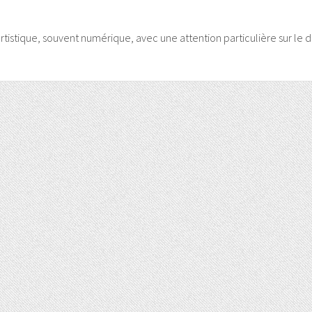
artistique, souvent numérique, avec une attention particulière sur le d