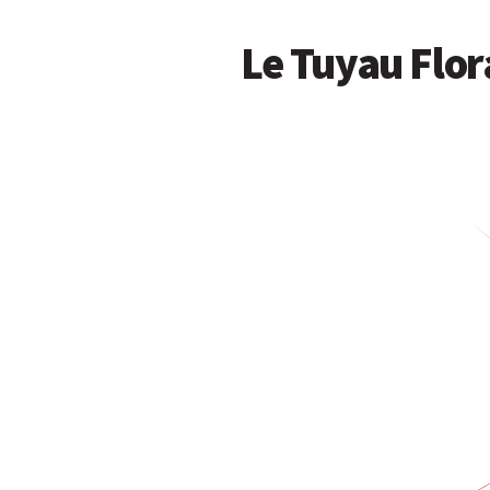
Le Tuyau Flor