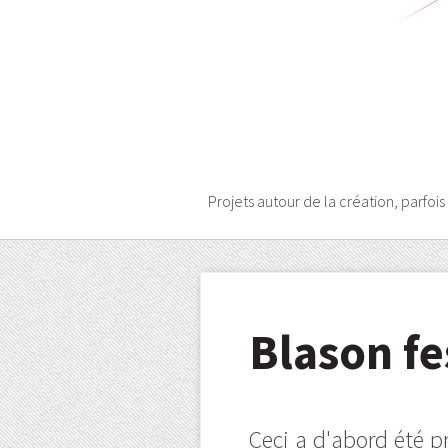
Projets autour de la création, parfois
Blason fe
Ceci a d'abord été p