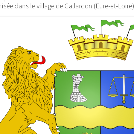
isée dans le village de Gallardon (Eure-et-Loire)