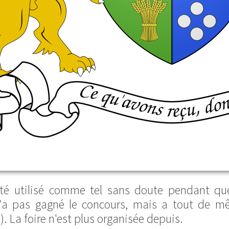
été utilisé comme tel sans doute pendant qu
 n'a pas gagné le concours, mais a tout de m
 La foire n'est plus organisée depuis.