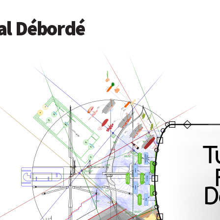
al Débordé