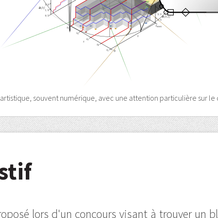
 artistique, souvent numérique, avec une attention particulière sur le 
stif
roposé lors d'un concours visant à trouver un bl