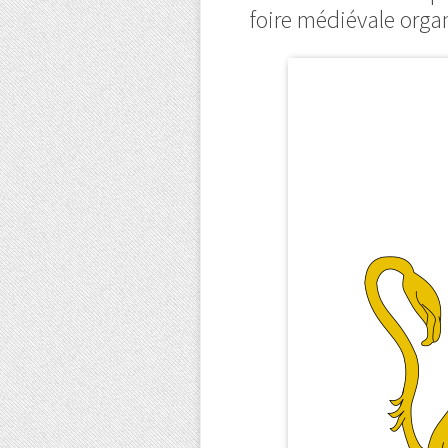
foire médiévale organ