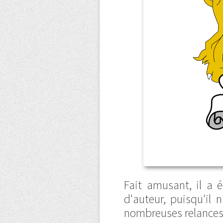
Fait amusant, il a 
d'auteur, puisqu'il
nombreuses relances).