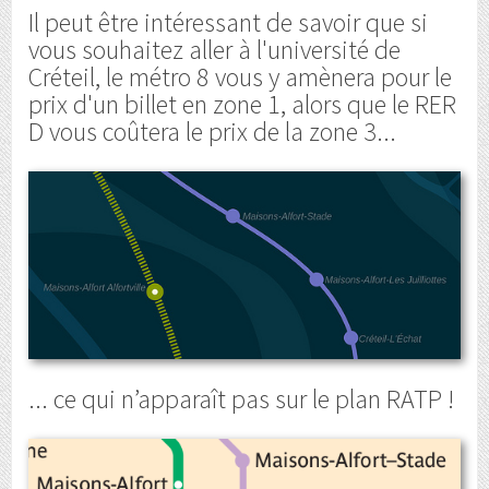
Il peut être intéressant de savoir que si
vous souhaitez aller à l'université de
Créteil, le métro 8 vous y amènera pour le
prix d'un billet en zone 1, alors que le RER
D vous coûtera le prix de la zone 3...
... ce qui n’apparaît pas sur le plan RATP !