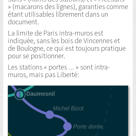
» (macarons des lignes), garanties comme
étant utilisables librement dans un
document.
La limite de Paris intra-muros est
indiquée, sans les bois de Vincennes et
de Boulogne, ce qui est toujours pratique
pour se positionner.
Les stations « portes ... » sont intra-
muros, mais pas Liberté: