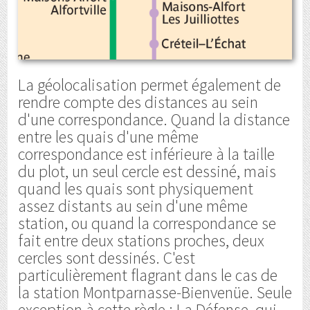
La géolocalisation permet également de
rendre compte des distances au sein
d'une correspondance. Quand la distance
entre les quais d'une même
correspondance est inférieure à la taille
du plot, un seul cercle est dessiné, mais
quand les quais sont physiquement
assez distants au sein d'une même
station, ou quand la correspondance se
fait entre deux stations proches, deux
cercles sont dessinés. C'est
particulièrement flagrant dans le cas de
la station Montparnasse-Bienvenüe. Seule
exception à cette règle : La Défense, qui