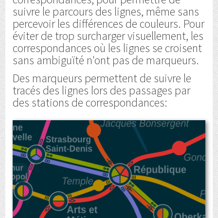
suivre le parcours des lignes, même sans
percevoir les différences de couleurs. Pour
éviter de trop surcharger visuellement, les
correspondances où les lignes se croisent
sans ambiguïté n'ont pas de marqueurs.
Des marqueurs permettent de suivre le
tracés des lignes lors des passages par
des stations de correspondances: