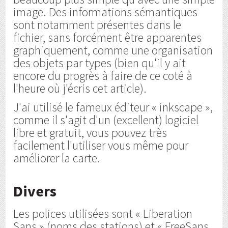
image. Des informations sémantiques
sont notamment présentes dans le
fichier, sans forcément être apparentes
graphiquement, comme une organisation
des objets par types (bien qu'il y ait
encore du progrès à faire de ce coté à
l'heure où j'écris cet article).
J'ai utilisé le fameux éditeur « inkscape »,
comme il s'agit d'un (excellent) logiciel
libre et gratuit, vous pouvez très
facilement l'utiliser vous même pour
améliorer la carte.
Divers
Les polices utilisées sont « Liberation
Sans » (noms des stations) et « FreeSans