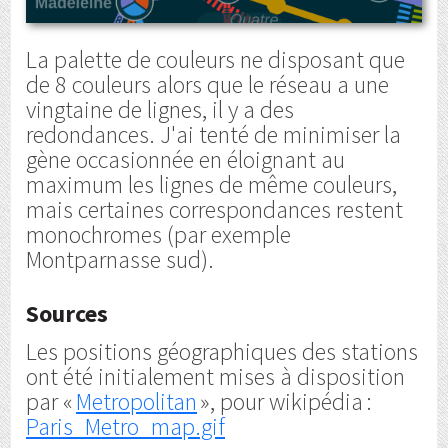
La palette de couleurs ne disposant que
de 8 couleurs alors que le réseau a une
vingtaine de lignes, il y a des
redondances. J'ai tenté de minimiser la
gène occasionnée en éloignant au
maximum les lignes de même couleurs,
mais certaines correspondances restent
monochromes (par exemple
Montparnasse sud).
Sources
Les positions géographiques des stations
ont été initialement mises à disposition
par «
Metropolitan
», pour wikipédia :
Paris_Metro_map.gif