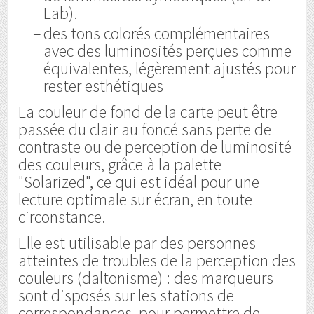
Lab).
des tons colorés complémentaires
avec des luminosités perçues comme
équivalentes, légèrement ajustés pour
rester esthétiques
La couleur de fond de la carte peut être
passée du clair au foncé sans perte de
contraste ou de perception de luminosité
des couleurs, grâce à la palette
"Solarized", ce qui est idéal pour une
lecture optimale sur écran, en toute
circonstance.
Elle est utilisable par des personnes
atteintes de troubles de la perception des
couleurs (daltonisme) : des marqueurs
sont disposés sur les stations de
correspondances, pour permettre de