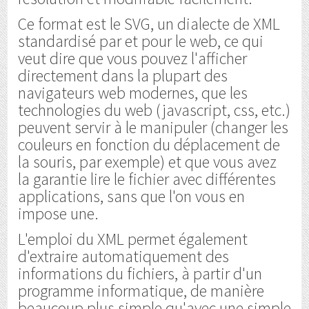
Ce format est le SVG, un dialecte de XML
standardisé par et pour le web, ce qui
veut dire que vous pouvez l'afficher
directement dans la plupart des
navigateurs web modernes, que les
technologies du web (javascript, css, etc.)
peuvent servir à le manipuler (changer les
couleurs en fonction du déplacement de
la souris, par exemple) et que vous avez
la garantie lire le fichier avec différentes
applications, sans que l'on vous en
impose une.
L'emploi du XML permet également
d'extraire automatiquement des
informations du fichiers, à partir d'un
programme informatique, de manière
beaucoup plus simple qu'avec une simple