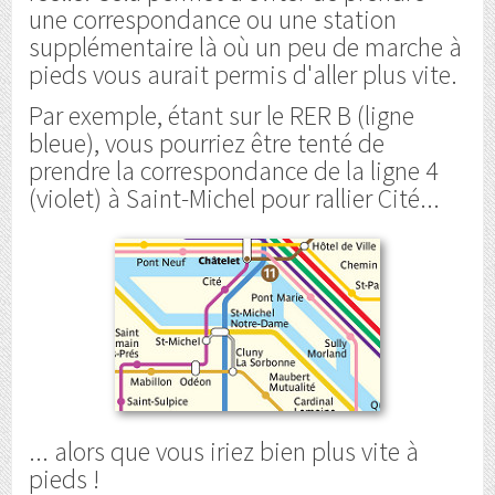
une correspondance ou une station
supplémentaire là où un peu de marche à
pieds vous aurait permis d'aller plus vite.
Par exemple, étant sur le RER B (ligne
bleue), vous pourriez être tenté de
prendre la correspondance de la ligne 4
(violet) à Saint-Michel pour rallier Cité...
... alors que vous iriez bien plus vite à
pieds !