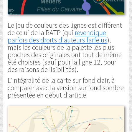
Le jeu de couleurs des lignes est différent
de celui de la RATP (qui
revendique
parfois des droits d'auteurs farfelus
),
mais les couleurs de la palette les plus
proches des originales ont tout de même
été choisies (sauf pour la ligne 12, pour
des raisons de lisibilités).
L'intégralité de la carte sur fond clair, à
comparer avec la version sur fond sombre
présentée en début d'article: