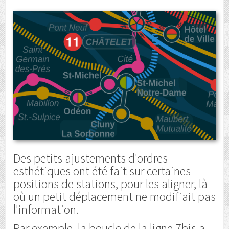
Des petits ajustements d'ordres
esthétiques ont été fait sur certaines
positions de stations, pour les aligner, là
où un petit déplacement ne modifiait pas
l'information.
Par exemple, la boucle de la ligne 7bis a