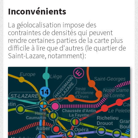
Inconvénients
La géolocalisation impose des
contraintes de densités qui peuvent
rendre certaines parties de la carte plus
difficile à lire que d'autres (le quartier de
Saint-Lazare, notamment):