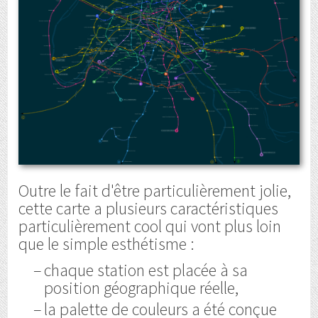
Outre le fait d'être particulièrement jolie,
cette carte a plusieurs caractéristiques
particulièrement cool qui vont plus loin
que le simple esthétisme :
chaque station est placée à sa
position géographique réelle,
la palette de couleurs a été conçue