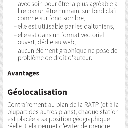
avec soin pour être la plus agréable à
lire par un être humain, sur fond clair
comme sur fond sombre,
elle est utilisable par les daltoniens,
elle est dans un format vectoriel
ouvert, dédié au web,
aucun élément graphique ne pose de
problème de droit d'auteur.
Avantages
Géolocalisation
Contrairement au plan de la RATP (et à la
plupart des autres plans), chaque station
est placée à sa position géographique
réelle. Cela permet d'éviter de prendre