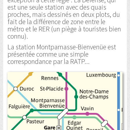
est une seule station avec des quais
proches, mais dessinés en deux plots, du
fait de la différence de zone entre le
métro et le RER (un piège à touristes bien
connu).
La station Montparnasse-Bienvenüe est
présentée comme une simple
correspondance par la RATP...