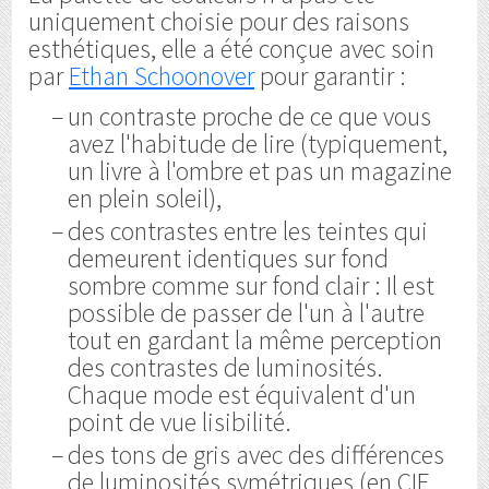
uniquement choisie pour des raisons
esthétiques, elle a été conçue avec soin
par
Ethan Schoonover
pour garantir :
un contraste proche de ce que vous
avez l'habitude de lire (typiquement,
un livre à l'ombre et pas un magazine
en plein soleil),
des contrastes entre les teintes qui
demeurent identiques sur fond
sombre comme sur fond clair : Il est
possible de passer de l'un à l'autre
tout en gardant la même perception
des contrastes de luminosités.
Chaque mode est équivalent d'un
point de vue lisibilité.
des tons de gris avec des différences
de luminosités symétriques (en CIE