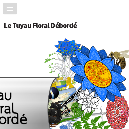
Le Tuyau Floral Débordé