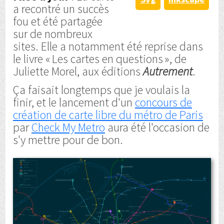
a recontré un succès
fou et été partagée
sur de nombreux
sites. Elle a notamment été reprise dans
le livre « Les cartes en questions », de
Juliette Morel, aux éditions
Autrement
.
Ça faisait longtemps que je voulais la
finir, et le lancement d'un
concours de
création de carte libre du métro de Paris
par
Check My Metro
aura été l'occasion de
s'y mettre pour de bon.