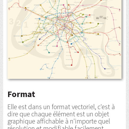
Format
Elle est dans un format vectoriel, c'est à
dire que chaque élément est un objet
graphique affichable à n'importe quel
résolution et modifiable facilement.